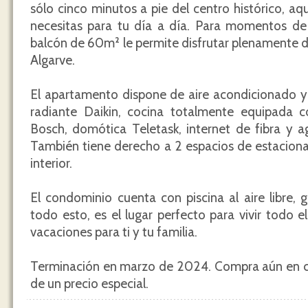
sólo cinco minutos a pie del centro histórico, aq
necesitas para tu día a día. Para momentos de 
balcón de 60m² le permite disfrutar plenamente de
Algarve.
El apartamento dispone de aire acondicionado y 
radiante Daikin, cocina totalmente equipada c
Bosch, domótica Teletask, internet de fibra y ag
También tiene derecho a 2 espacios de estaciona
interior.
El condominio cuenta con piscina al aire libre,
todo esto, es el lugar perfecto para vivir todo
vacaciones para ti y tu familia.
Terminación en marzo de 2024. Compra aún en co
de un precio especial.